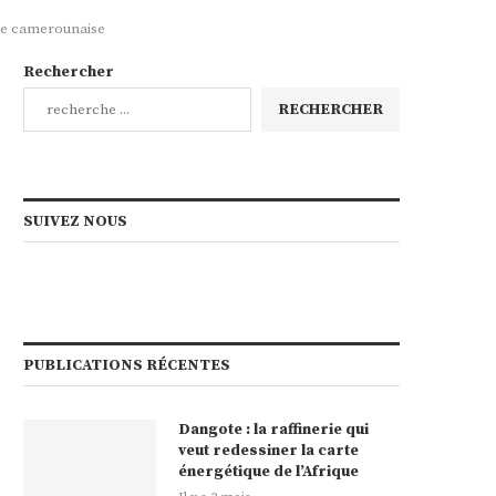
nce camerounaise
Rechercher
RECHERCHER
SUIVEZ NOUS
PUBLICATIONS RÉCENTES
Dangote : la raffinerie qui
veut redessiner la carte
énergétique de l’Afrique