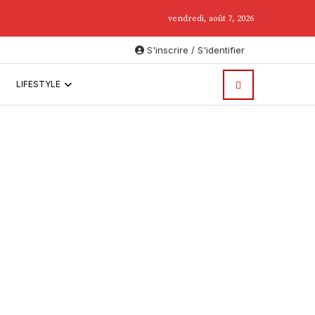
.
vendredi, août 7, 2026
S'inscrire / S'identifier
LIFESTYLE