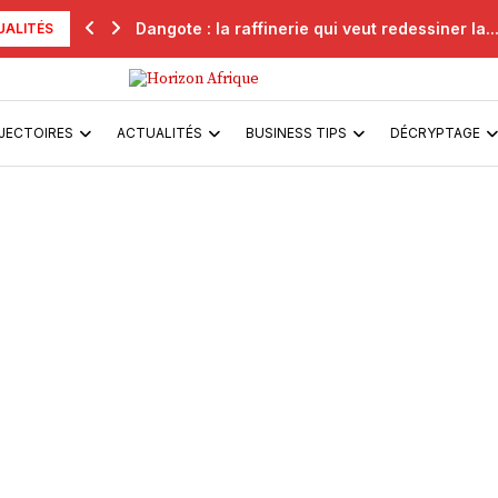
Dangote : la raffinerie qui veut redessiner la..
UALITÉS
JECTOIRES
ACTUALITÉS
BUSINESS TIPS
DÉCRYPTAGE