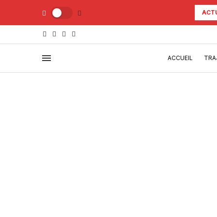
ACT
ACCUEIL
TRA