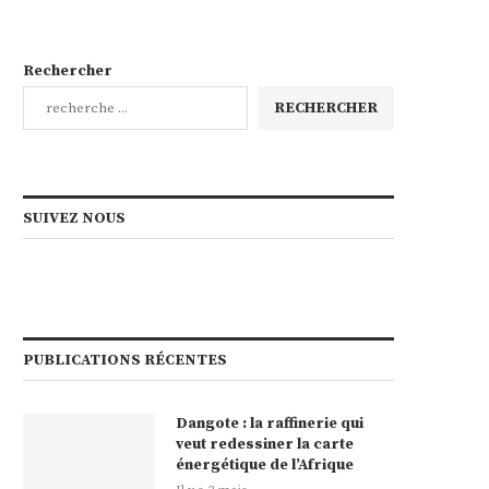
Rechercher
RECHERCHER
SUIVEZ NOUS
PUBLICATIONS RÉCENTES
Dangote : la raffinerie qui
veut redessiner la carte
énergétique de l’Afrique