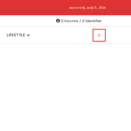
mercredi, août 5, 2026
S'inscrire / S'identifier
LIFESTYLE