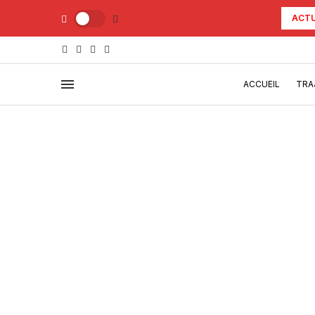
ACTU
ACCUEIL
TRA