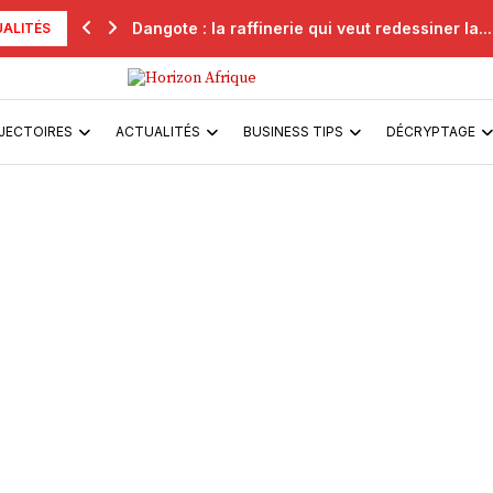
Dangote : la raffinerie qui veut redessiner la...
ALITÉS
JECTOIRES
ACTUALITÉS
BUSINESS TIPS
DÉCRYPTAGE