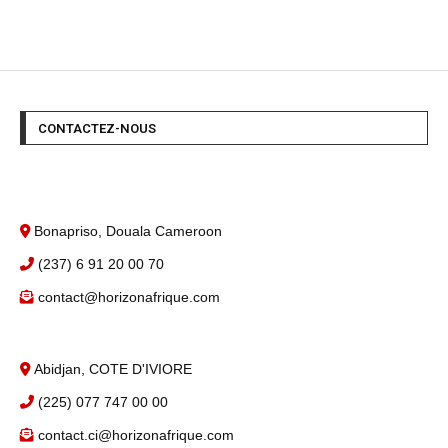
CONTACTEZ-NOUS
Bonapriso, Douala Cameroon
(237) 6 91 20 00 70
contact@horizonafrique.com
Abidjan, COTE D'IVIORE
(225) 077 747 00 00
contact.ci@horizonafrique.com