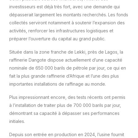
investisseurs est déjà très fort, avec une demande qui
dépasserait largement les montants recherchés. Les fonds
collectés serviront notamment à soutenir l’expansion des
activités, renforcer les infrastructures logistiques et
préparer l’ouverture du capital au grand public.
Située dans la zone franche de Lekki, près de Lagos, la
raffinerie Dangote dispose actuellement d’une capacité
nominale de 650 000 barils de pétrole par jour, ce qui en
fait la plus grande raffinerie d’Afrique et l’une des plus
importantes installations de raffinage au monde.
Plus impressionnant encore, des tests récents ont permis
à l’installation de traiter plus de 700 000 barils par jour,
démontrant sa capacité à dépasser ses performances
initiales.
Depuis son entrée en production en 2024, l’usine fournit