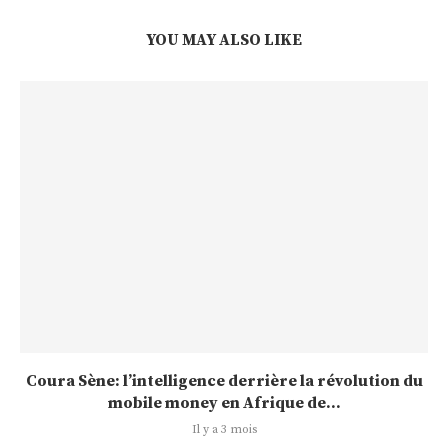
YOU MAY ALSO LIKE
Coura Sène: l’intelligence derrière la révolution du
mobile money en Afrique de...
Il y a 3 mois