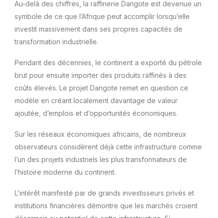
Au-delà des chiffres, la raffinerie Dangote est devenue un
symbole de ce que l’Afrique peut accomplir lorsqu’elle
investit massivement dans ses propres capacités de
transformation industrielle.
Pendant des décennies, le continent a exporté du pétrole
brut pour ensuite importer des produits raffinés à des
coûts élevés. Le projet Dangote remet en question ce
modèle en créant localement davantage de valeur
ajoutée, d’emplois et d’opportunités économiques.
Sur les réseaux économiques africains, de nombreux
observateurs considèrent déjà cette infrastructure comme
l’un des projets industriels les plus transformateurs de
l’histoire moderne du continent.
L’intérêt manifesté par de grands investisseurs privés et
institutions financières démontre que les marchés croient