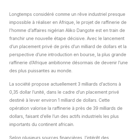
Longtemps considéré comme un rêve industriel presque
impossible à réaliser en Afrique, le projet de raffinerie de
l’homme d’affaires nigérian Aliko Dangote est en train de
franchir une nouvelle étape décisive. Avec le lancement
d’un placement privé de près d’un milliard de dollars et la
perspective d’une introduction en bourse, la plus grande
raffinerie d’Afrique ambitionne désormais de devenir l’une
des plus puissantes au monde.
La société propose actuellement 3 milliards d’actions à
0,35 dollar l’unité, dans le cadre d’un placement privé
destiné à lever environ 1 milliard de dollars. Cette
opération valorise la raffinerie à près de 39 milliards de
dollars, faisant d’elle l’un des actifs industriels les plus
importants du continent africain.
Selon plusieurs sources financières, l’intérêt des