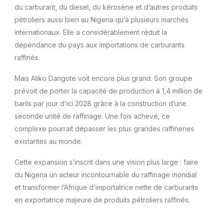
du carburant, du diesel, du kérosène et d’autres produits
pétroliers aussi bien au Nigeria qu’à plusieurs marchés
internationaux. Elle a considérablement réduit la
dépendance du pays aux importations de carburants
raffinés.
Mais Aliko Dangote voit encore plus grand. Son groupe
prévoit de porter la capacité de production à 1,4 million de
barils par jour d’ici 2028 grâce à la construction d’une
seconde unité de raffinage. Une fois achevé, ce
complexe pourrait dépasser les plus grandes raffineries
existantes au monde.
Cette expansion s’inscrit dans une vision plus large : faire
du Nigeria un acteur incontournable du raffinage mondial
et transformer l’Afrique d’importatrice nette de carburants
en exportatrice majeure de produits pétroliers raffinés.