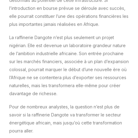
désormais au potentiel de cette infrastructure. Si
l’introduction en bourse prévue se déroule avec succès,
elle pourrait constituer l’une des opérations financières les
plus importantes jamais réalisées en Afrique.
La raffinerie Dangote n’est plus seulement un projet
nigérian. Elle est devenue un laboratoire grandeur nature
de l’ambition industrielle africaine. Son entrée prochaine
sur les marchés financiers, associée à un plan d’expansion
colossal, pourrait marquer le début d’une nouvelle ère où
l’Afrique ne se contentera plus d’exporter ses ressources
naturelles, mais les transformera elle-même pour créer
davantage de richesse.
Pour de nombreux analystes, la question n’est plus de
savoir si la raffinerie Dangote va transformer le secteur
énergétique africain, mais jusqu’où cette transformation
pourra aller.