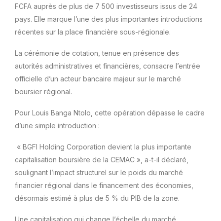
FCFA auprès de plus de 7 500 investisseurs issus de 24
pays. Elle marque l’une des plus importantes introductions
récentes sur la place financière sous-régionale.
La cérémonie de cotation, tenue en présence des
autorités administratives et financières, consacre l’entrée
officielle d’un acteur bancaire majeur sur le marché
boursier régional.
Pour Louis Banga Ntolo, cette opération dépasse le cadre
d’une simple introduction :
« BGFI Holding Corporation devient la plus importante
capitalisation boursière de la CEMAC », a-t-il déclaré,
soulignant l’impact structurel sur le poids du marché
financier régional dans le financement des économies,
désormais estimé à plus de 5 % du PIB de la zone.
Une capitalisation qui change l’échelle du marché