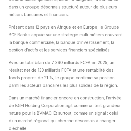
dans un groupe désormais structuré autour de plusieurs
métiers bancaires et financiers.
Présent dans 12 pays en Afrique et en Europe, le Groupe
BGFIBank s’appuie sur une stratégie multi-métiers couvrant
la banque commerciale, la banque d’investissement, la
gestion d’actifs et les services financiers spécialisés.
Avec un total bilan de 7 390 milliards FCFA en 2025, un
résultat net de 133 milliards FCFA et une rentabilité des
fonds propres de 21 %, le groupe confirme sa position
parmi les acteurs bancaires les plus solides de la région.
Dans un marché financier encore en construction, l’arrivée
de BGFI Holding Corporation agit comme un test grandeur
nature pour la BVMAC. Et surtout, comme un signal : celui
d’un marché régional qui cherche désormais à changer
d’échelle.