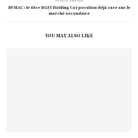
Article suivant
BVMAC : le titre BGFI Holding Corporation déjà rare sur le
marché secondaire
YOU MAY ALSO LIKE