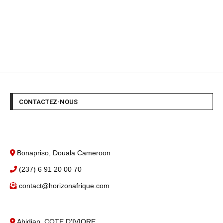
CONTACTEZ-NOUS
Bonapriso, Douala Cameroon
(237) 6 91 20 00 70
contact@horizonafrique.com
Abidjan, COTE D'IVIORE