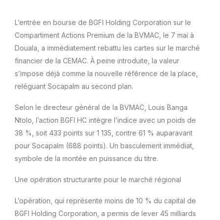
L’entrée en bourse de BGFI Holding Corporation sur le
Compartiment Actions Premium de la BVMAC, le 7 mai à
Douala, a immédiatement rebattu les cartes sur le marché
financier de la CEMAC. À peine introduite, la valeur
s’impose déjà comme la nouvelle référence de la place,
reléguant Socapalm au second plan.
Selon le directeur général de la BVMAC, Louis Banga
Ntolo, l’action BGFI HC intègre l’indice avec un poids de
38 %, soit 433 points sur 1 135, contre 61 % auparavant
pour Socapalm (688 points). Un basculement immédiat,
symbole de la montée en puissance du titre.
Une opération structurante pour le marché régional
L’opération, qui représente moins de 10 % du capital de
BGFI Holding Corporation, a permis de lever 45 milliards