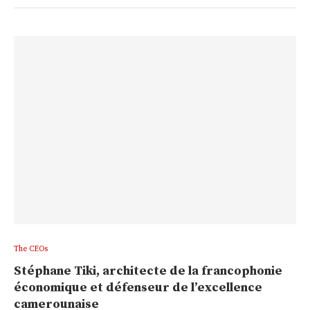
The CEOs
Stéphane Tiki, architecte de la francophonie
économique et défenseur de l’excellence
camerounaise