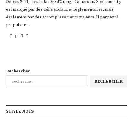
Depuis 2021, il est à la tête d’Orange Cameroun. Son mandat y
est marqué par des défis sociaux et réglementaires, mais
également par des accomplissements majeurs. Il parvient à
propulser …
Rechercher
RECHERCHER
SUIVEZ NOUS