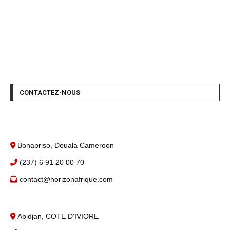
CONTACTEZ-NOUS
Bonapriso, Douala Cameroon
(237) 6 91 20 00 70
contact@horizonafrique.com
Abidjan, COTE D'IVIORE