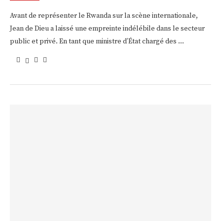
Avant de représenter le Rwanda sur la scène internationale,
Jean de Dieu a laissé une empreinte indélébile dans le secteur
public et privé. En tant que ministre d’État chargé des …