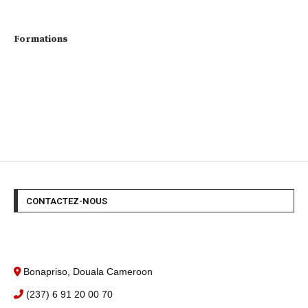
Formations
CONTACTEZ-NOUS
Bonapriso, Douala Cameroon
(237) 6 91 20 00 70