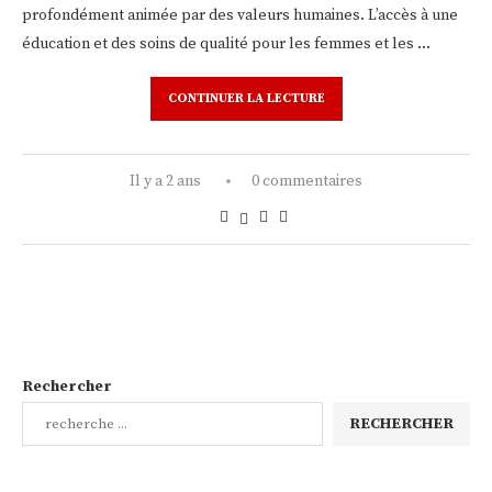
profondément animée par des valeurs humaines. L’accès à une
éducation et des soins de qualité pour les femmes et les …
CONTINUER LA LECTURE
Il y a 2 ans
0 commentaires
Rechercher
RECHERCHER