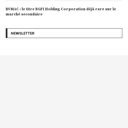
BVMAC : le titre BGFI Holding Corporation déjà rare sur le
marché secondaire
NEWSLETTER