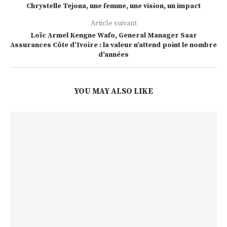
Chrystelle Tejona, une femme, une vision, un impact
Article suivant
Loïc Armel Kengne Wafo, General Manager Saar
Assurances Côte d’Ivoire : la valeur n’attend point le nombre
d’années
YOU MAY ALSO LIKE