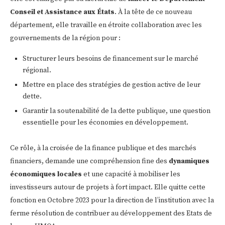
Conseil et Assistance aux États
. À la tête de ce nouveau
département, elle travaille en étroite collaboration avec les
gouvernements de la région pour :
Structurer leurs besoins de financement sur le marché
régional.
Mettre en place des stratégies de gestion active de leur
dette.
Garantir la soutenabilité de la dette publique, une question
essentielle pour les économies en développement.
Ce rôle, à la croisée de la finance publique et des marchés
financiers, demande une compréhension fine des
dynamiques
économiques locales
et une capacité à mobiliser les
investisseurs autour de projets à fort impact. Elle quitte cette
fonction en Octobre 2023 pour la direction de l’institution avec la
ferme résolution de contribuer au développement des Etats de