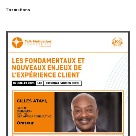
Formations