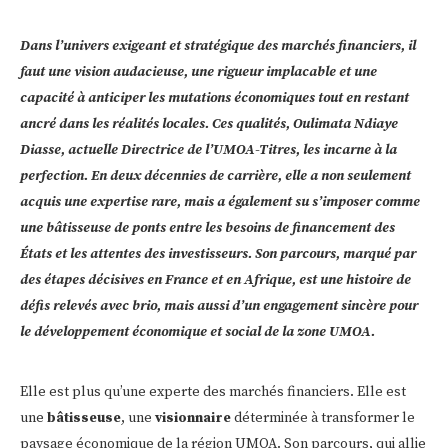
Dans l’univers exigeant et stratégique des marchés financiers, il
faut une vision audacieuse, une rigueur implacable et une
capacité à anticiper les mutations économiques tout en restant
ancré dans les réalités locales. Ces qualités, Oulimata Ndiaye
Diasse, actuelle Directrice de l’UMOA-Titres, les incarne à la
perfection. En deux décennies de carrière, elle a non seulement
acquis une expertise rare, mais a également su s’imposer comme
une bâtisseuse de ponts entre les besoins de financement des
États et les attentes des investisseurs.
Son parcours, marqué par
des étapes décisives en France et en Afrique, est une histoire de
défis relevés avec brio, mais aussi d’un engagement sincère pour
le développement économique et social de la zone UMOA.
Elle est plus qu’une experte des marchés financiers. Elle est
une
bâtisseuse
, une
visionnaire
déterminée à transformer le
paysage économique de la région UMOA. Son parcours, qui allie