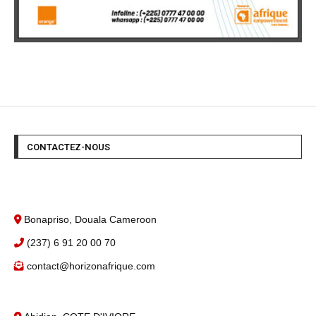
CONTACTEZ-NOUS
Bonapriso, Douala Cameroon
(237) 6 91 20 00 70
contact@horizonafrique.com