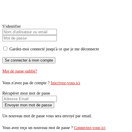
S'identifier
Gardez-moi connecté jusqu'à ce que je me déconnecte
Mot de passe oublié?
Vous n'avez pas de compte ?
Inscrivez-vous ici
Récupérer mon mot de passe
Un nouveau mot de passe vous sera envoyé par email.
Vous avez reçu un nouveau mot de passe ?
Connectez-vous ici