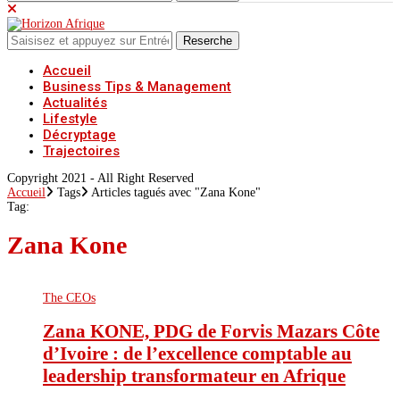
Reserche
Accueil
Business Tips & Management
Actualités
Lifestyle
Décryptage
Trajectoires
Copyright 2021 - All Right Reserved
Accueil
Tags
Articles tagués avec "Zana Kone"
Tag:
Zana Kone
The CEOs
Zana KONE, PDG de Forvis Mazars Côte
d’Ivoire : de l’excellence comptable au
leadership transformateur en Afrique