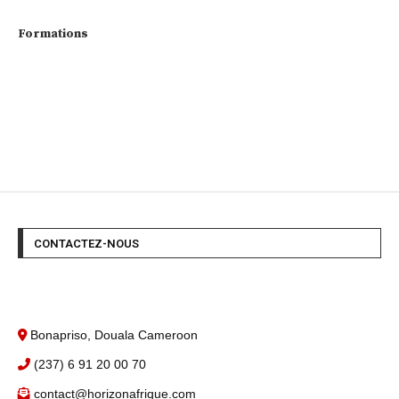
Formations
CONTACTEZ-NOUS
Bonapriso, Douala Cameroon
(237) 6 91 20 00 70
contact@horizonafrique.com