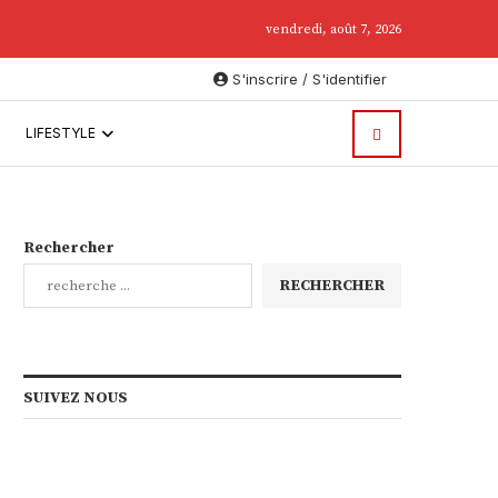
.
vendredi, août 7, 2026
S'inscrire / S'identifier
LIFESTYLE
Rechercher
RECHERCHER
SUIVEZ NOUS