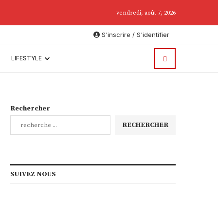
.
vendredi, août 7, 2026
S'inscrire / S'identifier
LIFESTYLE
Rechercher
RECHERCHER
SUIVEZ NOUS