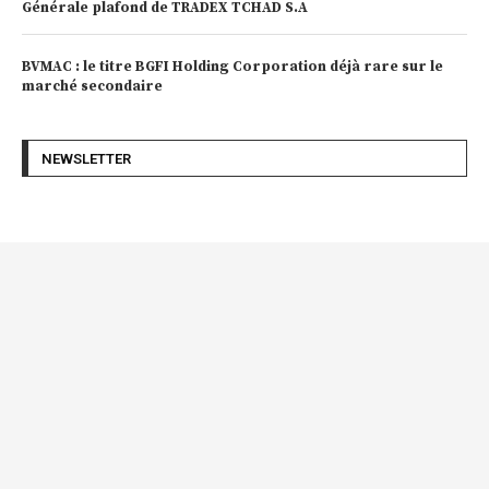
Générale plafond de TRADEX TCHAD S.A
BVMAC : le titre BGFI Holding Corporation déjà rare sur le
marché secondaire
NEWSLETTER