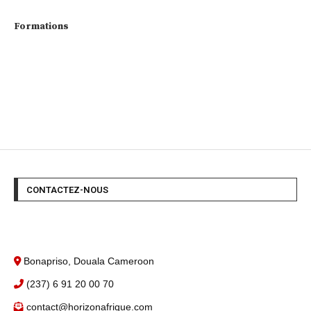
Formations
CONTACTEZ-NOUS
Bonapriso, Douala Cameroon
(237) 6 91 20 00 70
contact@horizonafrique.com