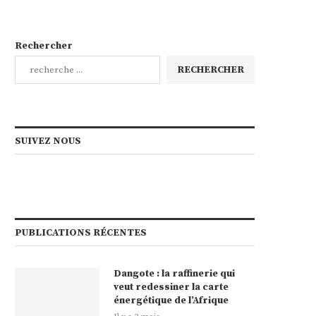
Rechercher
RECHERCHER
SUIVEZ NOUS
PUBLICATIONS RÉCENTES
Dangote : la raffinerie qui
veut redessiner la carte
énergétique de l’Afrique