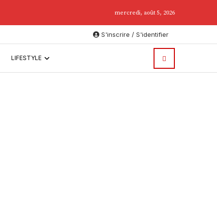
mercredi, août 5, 2026
S'inscrire / S'identifier
LIFESTYLE