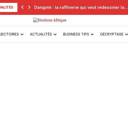
Dangote : la raffinerie qui veut redessiner la...
ALITÉS
JECTOIRES
ACTUALITÉS
BUSINESS TIPS
DÉCRYPTAGE