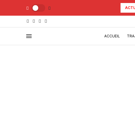
ACTU
ACCUEIL
TRA