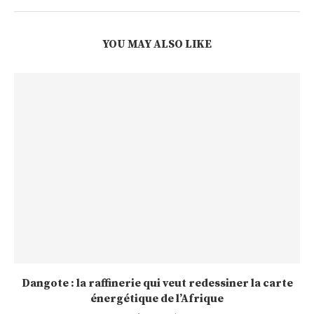
YOU MAY ALSO LIKE
Dangote : la raffinerie qui veut redessiner la carte
énergétique de l’Afrique