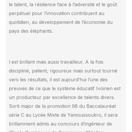
le talent, la résilience face à l’adversité et le goût
perpétuel pour l’innovation contribuent au
quotidien, au développement de l’économie du
pays des éléphants.
l est brillant mais aussi travailleur. A la fois
discipliné, patient, rigoureux mais surtout tourné
vers les résultats, il est aujourd’hui l’une des
preuves de ce que le système éducatif Ivoirien est
un producteur par excellence de talents divers.
Sorti major de la promotion 98 du Baccalauréat
série C au Lycée Mixte de Yamoussoukro, il sera
brillamment admis au concours d’ingénieur de