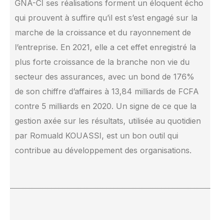
GNA-CI ses réalisations forment un éloquent écho
qui prouvent à suffire qu’il est s’est engagé sur la
marche de la croissance et du rayonnement de
l’entreprise. En 2021, elle a cet effet enregistré la
plus forte croissance de la branche non vie du
secteur des assurances, avec un bond de 176%
de son chiffre d’affaires à 13,84 milliards de FCFA
contre 5 milliards en 2020. Un signe de ce que la
gestion axée sur les résultats, utilisée au quotidien
par Romuald KOUASSI, est un bon outil qui
contribue au développement des organisations.