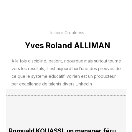
Inspire Greatness
Yves Roland ALLIMAN
A la fois discipliné, patient, rigoureux mais surtout tourné
vers les résultats, il est aujourd’hui l’une des preuves de
ce que le système éducatif Ivoirien est un producteur
par excellence de talents divers Linkedin
Romuald KOUASSI, un manager féru