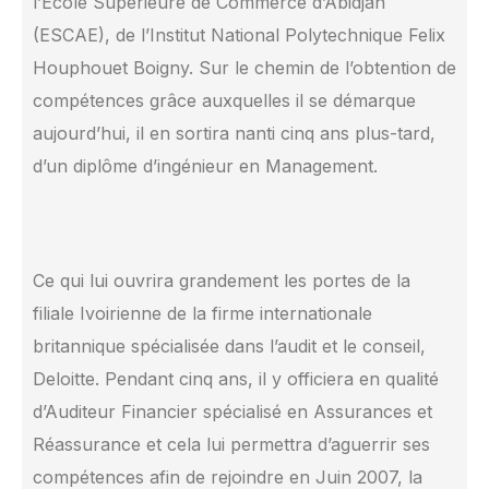
l’Ecole Supérieure de Commerce d’Abidjan
(ESCAE), de l’Institut National Polytechnique Felix
Houphouet Boigny. Sur le chemin de l’obtention de
compétences grâce auxquelles il se démarque
aujourd’hui, il en sortira nanti cinq ans plus-tard,
d’un diplôme d’ingénieur en Management.
Ce qui lui ouvrira grandement les portes de la
filiale Ivoirienne de la firme internationale
britannique spécialisée dans l’audit et le conseil,
Deloitte. Pendant cinq ans, il y officiera en qualité
d’Auditeur Financier spécialisé en Assurances et
Réassurance et cela lui permettra d’aguerrir ses
compétences afin de rejoindre en Juin 2007, la