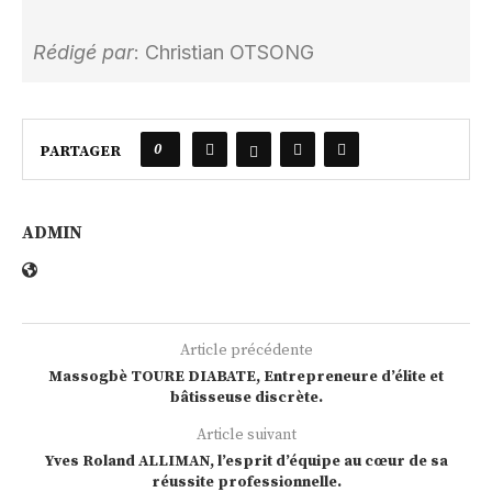
Rédigé par
: Christian OTSONG
0
PARTAGER
ADMIN
Article précédente
Massogbè TOURE DIABATE, Entrepreneure d’élite et
bâtisseuse discrète.
Article suivant
Yves Roland ALLIMAN, l’esprit d’équipe au cœur de sa
réussite professionnelle.