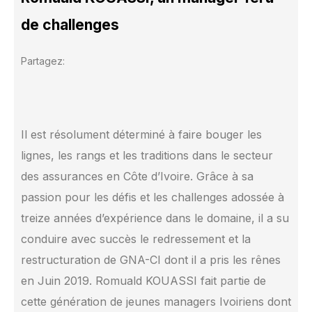
de challenges
Partagez:
Il est résolument déterminé à faire bouger les
lignes, les rangs et les traditions dans le secteur
des assurances en Côte d’Ivoire. Grâce à sa
passion pour les défis et les challenges adossée à
treize années d’expérience dans le domaine, il a su
conduire avec succès le redressement et la
restructuration de GNA-CI dont il a pris les rênes
en Juin 2019. Romuald KOUASSI fait partie de
cette génération de jeunes managers Ivoiriens dont