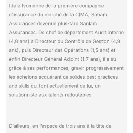
filiale Ivoirienne de la première compagnie
d’assurance du marché de la CIMA, Saham
Assurances devenue plus-tard Sanlam
Assurances. De chef de département Audit Interne
(4,8 ans) à Directeur du Contrôle de Gestion (4,8
ans), puis Directeur des Opérations (1,5 ans) et
enfin Directeur Général Adjoint (1,7 ans), il a su
grâce à ses performances, gravir progressivement
les échelons acquérant de solides best practices
and skills qui font actuellement de lui, un
solutionniste aux talents redoutables.
D’ailleurs, en l’espace de trois ans à la tête de