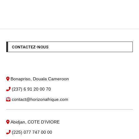
CONTACTEZ-NOUS
Bonapriso, Douala Cameroon
(237) 6 91 20 00 70
contact@horizonafrique.com
Abidjan, COTE D'IVIORE
(225) 077 747 00 00