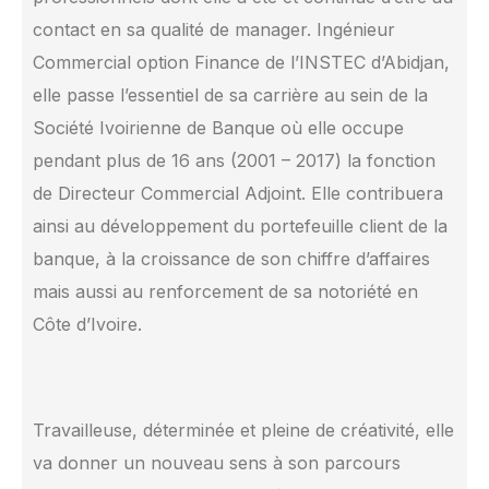
contact en sa qualité de manager. Ingénieur
Commercial option Finance de l’INSTEC d’Abidjan,
elle passe l’essentiel de sa carrière au sein de la
Société Ivoirienne de Banque où elle occupe
pendant plus de 16 ans (2001 – 2017) la fonction
de Directeur Commercial Adjoint. Elle contribuera
ainsi au développement du portefeuille client de la
banque, à la croissance de son chiffre d’affaires
mais aussi au renforcement de sa notoriété en
Côte d’Ivoire.
Travailleuse, déterminée et pleine de créativité, elle
va donner un nouveau sens à son parcours