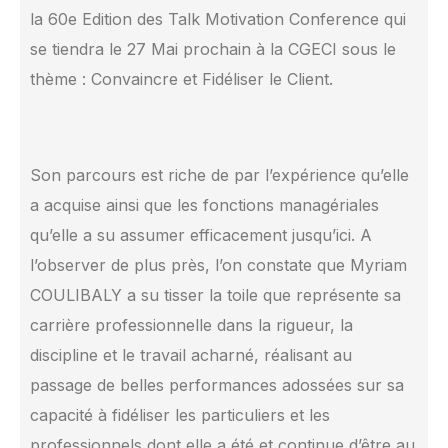
la 60e Edition des Talk Motivation Conference qui
se tiendra le 27 Mai prochain à la CGECI sous le
thème : Convaincre et Fidéliser le Client.
Son parcours est riche de par l’expérience qu’elle
a acquise ainsi que les fonctions managériales
qu’elle a su assumer efficacement jusqu’ici. A
l’observer de plus près, l’on constate que Myriam
COULIBALY a su tisser la toile que représente sa
carrière professionnelle dans la rigueur, la
discipline et le travail acharné, réalisant au
passage de belles performances adossées sur sa
capacité à fidéliser les particuliers et les
professionnels dont elle a été et continue d’être au