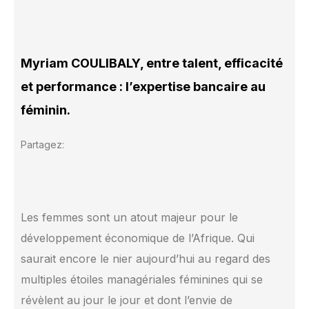
Myriam COULIBALY, entre talent, efficacité
et performance : l’expertise bancaire au
féminin.
Partagez:
Les femmes sont un atout majeur pour le
développement économique de l’Afrique. Qui
saurait encore le nier aujourd’hui au regard des
multiples étoiles managériales féminines qui se
révèlent au jour le jour et dont l’envie de