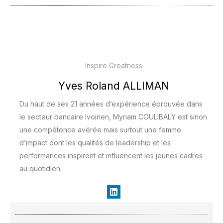
Inspire Greatness
Yves Roland ALLIMAN
Du haut de ses 21 années d’expérience éprouvée dans
le secteur bancaire Ivoirien, Myriam COULIBALY est sinon
une compétence avérée mais surtout une femme
d’impact dont les qualités de leadership et les
performances inspirent et influencent les jeunes cadres
au quotidien.