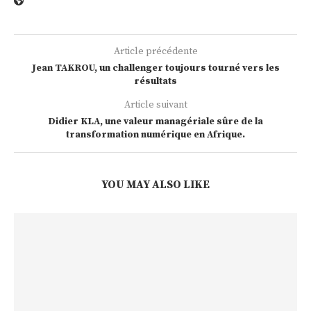
Article précédente
Jean TAKROU, un challenger toujours tourné vers les
résultats
Article suivant
Didier KLA, une valeur managériale sûre de la
transformation numérique en Afrique.
YOU MAY ALSO LIKE