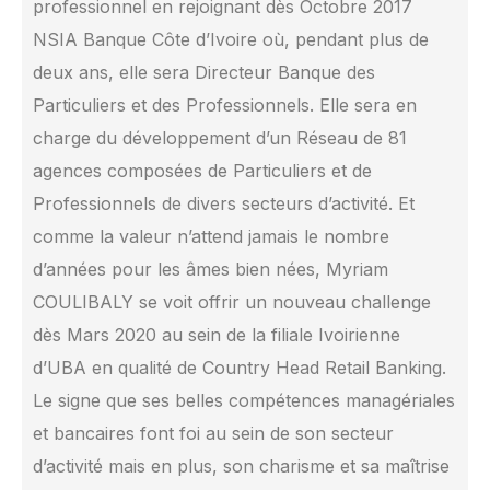
professionnel en rejoignant dès Octobre 2017
NSIA Banque Côte d’Ivoire où, pendant plus de
deux ans, elle sera Directeur Banque des
Particuliers et des Professionnels. Elle sera en
charge du développement d’un Réseau de 81
agences composées de Particuliers et de
Professionnels de divers secteurs d’activité. Et
comme la valeur n’attend jamais le nombre
d’années pour les âmes bien nées, Myriam
COULIBALY se voit offrir un nouveau challenge
dès Mars 2020 au sein de la filiale Ivoirienne
d’UBA en qualité de Country Head Retail Banking.
Le signe que ses belles compétences managériales
et bancaires font foi au sein de son secteur
d’activité mais en plus, son charisme et sa maîtrise