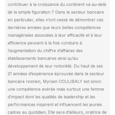
contribuer à la croissance du continent va au-delà
de la simple figuration ? Dans le secteur bancaire
en particulier, elles n’ont cessé de démontrer ces
dernières années que leurs belles compétences
managériales associées à leur efficacité et à leur
efficience peuvent à la fois conduire à
l’augmentation du chiffre d’affaires des
établissements bancaires ainsi qu’au
développement de leur notoriété. Du haut de ses
21 années d’expérience éprouvée dans le secteur
bancaire Ivoirien, Myriam COULIBALY est sinon
une compétence avérée mais surtout une femme
d’impact dont les qualités de leadership et les
performances inspirent et influencent les jeunes
cadres au quotidien. Elle sera d’ailleurs, oratrice de