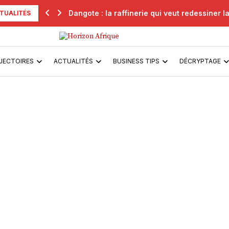
Dangote : la raffinerie qui veut redessiner la.
TUALITÉS
JECTOIRES
ACTUALITÉS
BUSINESS TIPS
DÉCRYPTAGE