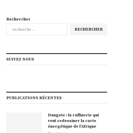
Rechercher
RECHERCHER
SUIVEZ NOUS
PUBLICATIONS RÉCENTES
Dangote : la raffinerie qui
veut redessiner la carte
énergétique de l’Afrique