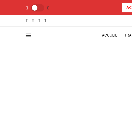
AC
ACCUEIL
TRA