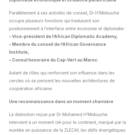
Parallèlement à ses activités de conseil, Dr H’Midouche
occupe plusieurs fonctions qui traduisent son
positionnement à l’interface entre économie et diplomatie :
– Vice-président de l’African Diplomatic Academy,
– Membre du conseil de l’African Governance
Institute,
– Consul honoraire du Cap-Vert au Maroc.
Autant de rôles qui renforcent son influence dans les
cercles où se pensent les nouvelles architectures de
coopération africaine.
Une reconnaissance dans un moment charnière
La distinction reçue par Dr Mohamed H’Midouche
intervient à un moment clé pour le continent, marqué par la
montée en puissance de la ZLECAf, les défis énergétiques