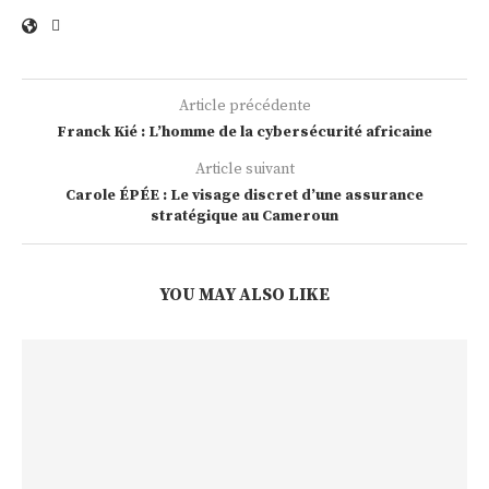
Article précédente
Franck Kié : L’homme de la cybersécurité africaine
Article suivant
Carole ÉPÉE : Le visage discret d’une assurance
stratégique au Cameroun
YOU MAY ALSO LIKE