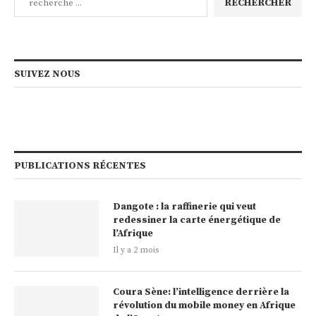
RECHERCHER
SUIVEZ NOUS
PUBLICATIONS RÉCENTES
Dangote : la raffinerie qui veut
redessiner la carte énergétique de
l’Afrique
Il y a 2 mois
Coura Sène: l’intelligence derrière la
révolution du mobile money en Afrique