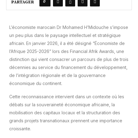
0
PARTAGER
L’économiste marocain Dr Mohamed H’Midouche s’impose
un peu plus dans le paysage intellectuel et stratégique
africain. En janvier 2026, il a été désigné “Économiste de
l’Afrique 2025-2026” lors des Financial Afrik Awards, une
distinction qui vient consacrer un parcours de plus de trois
décennies au service du financement du développement,
de l’intégration régionale et de la gouvernance
économique du continent.
Cette reconnaissance intervient dans un contexte où les
débats sur la souveraineté économique africaine, la
mobilisation des capitaux locaux et la structuration des
grands projets transnationaux prennent une importance
croissante.