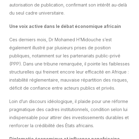
autorisation de publication, confirmant son intérêt au-delà
du seul cadre universitaire.
Une voix active dans le débat économique africain
Ces derniers mois, Dr Mohamed H’Midouche s’est
également illustré par plusieurs prises de position
publiques, notamment sur les partenariats public-privé
(PPP). Dans une tribune remarquée, il pointe les faiblesses
structurelles qui freinent encore leur efficacité en Afrique :
instabilité réglementaire, mauvaise répartition des risques,
déficit de confiance entre acteurs publics et privés.
Loin d’un discours idéologique, il plaide pour une réforme
pragmatique des cadres institutionnels, condition selon lui
indispensable pour attirer des investissements durables et
renforcer la crédibilité des États africains.
Diplomatie économique et influence panafricaine