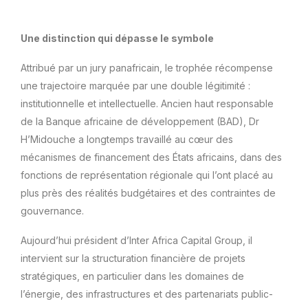
Une distinction qui dépasse le symbole
Attribué par un jury panafricain, le trophée récompense
une trajectoire marquée par une double légitimité :
institutionnelle et intellectuelle. Ancien haut responsable
de la Banque africaine de développement (BAD), Dr
H’Midouche a longtemps travaillé au cœur des
mécanismes de financement des États africains, dans des
fonctions de représentation régionale qui l’ont placé au
plus près des réalités budgétaires et des contraintes de
gouvernance.
Aujourd’hui président d’Inter Africa Capital Group, il
intervient sur la structuration financière de projets
stratégiques, en particulier dans les domaines de
l’énergie, des infrastructures et des partenariats public-