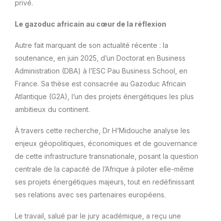
privé.
Le gazoduc africain au cœur de la réflexion
Autre fait marquant de son actualité récente : la
soutenance, en juin 2025, d’un Doctorat en Business
Administration (DBA) à l’ESC Pau Business School, en
France. Sa thèse est consacrée au Gazoduc Africain
Atlantique (G2A), l’un des projets énergétiques les plus
ambitieux du continent.
À travers cette recherche, Dr H’Midouche analyse les
enjeux géopolitiques, économiques et de gouvernance
de cette infrastructure transnationale, posant la question
centrale de la capacité de l’Afrique à piloter elle-même
ses projets énergétiques majeurs, tout en redéfinissant
ses relations avec ses partenaires européens.
Le travail, salué par le jury académique, a reçu une