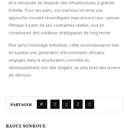
et la nécessité de financer des infrastructures à grande
échelle. Pour ses pairs, son parcours incarne une
approche souvent revendiquée mais encore rare : penser
l’Afrique à partir de ses contraintes réelles, tout en
construisant des solutions stratégiques de long terme.
Plus qu’un hommage individuel, cette reconnaissance met
en lumière une génération d’économistes africains
engagés dans la structuration concrète du
développement, loin des slogans, au plus près des leviers
de décision.
0
PARTAGER
RAOUL SONKOUE