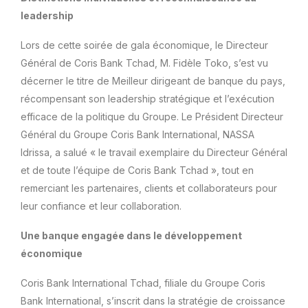
leadership
Lors de cette soirée de gala économique, le Directeur
Général de Coris Bank Tchad, M. Fidèle Toko, s’est vu
décerner le titre de Meilleur dirigeant de banque du pays,
récompensant son leadership stratégique et l’exécution
efficace de la politique du Groupe. Le Président Directeur
Général du Groupe Coris Bank International, NASSA
Idrissa, a salué « le travail exemplaire du Directeur Général
et de toute l’équipe de Coris Bank Tchad », tout en
remerciant les partenaires, clients et collaborateurs pour
leur confiance et leur collaboration.
Une banque engagée dans le développement
économique
Coris Bank International Tchad, filiale du Groupe Coris
Bank International, s’inscrit dans la stratégie de croissance