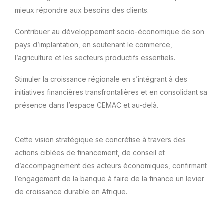
mieux répondre aux besoins des clients.
Contribuer au développement socio-économique de son
pays d’implantation, en soutenant le commerce,
l’agriculture et les secteurs productifs essentiels.
Stimuler la croissance régionale en s’intégrant à des
initiatives financières transfrontalières et en consolidant sa
présence dans l’espace CEMAC et au-delà.
Cette vision stratégique se concrétise à travers des
actions ciblées de financement, de conseil et
d’accompagnement des acteurs économiques, confirmant
l’engagement de la banque à faire de la finance un levier
de croissance durable en Afrique.