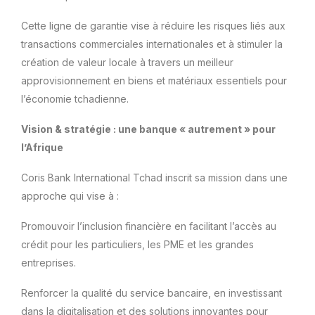
Cette ligne de garantie vise à réduire les risques liés aux
transactions commerciales internationales et à stimuler la
création de valeur locale à travers un meilleur
approvisionnement en biens et matériaux essentiels pour
l’économie tchadienne.
Vision & stratégie : une banque « autrement » pour
l’Afrique
Coris Bank International Tchad inscrit sa mission dans une
approche qui vise à :
Promouvoir l’inclusion financière en facilitant l’accès au
crédit pour les particuliers, les PME et les grandes
entreprises.
Renforcer la qualité du service bancaire, en investissant
dans la digitalisation et des solutions innovantes pour