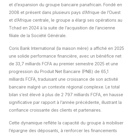
et d’expansion du groupe bancaire panafricain. Fondé en
2008 et présent dans plusieurs pays d’Afrique de l’Ouest
et d’Afrique centrale, le groupe a élargi ses opérations au
Tchad en 2024 à la suite de l’acquisition de l’ancienne
filiale de la Société Générale.
Coris Bank International (la maison mère) a affiché en 2025
une solide performance financière, avec un bénéfice net
de 33,7 milliards FCFA au premier semestre 2025 et une
progression du Produit Net Bancaire (PNB) de 65,1
milliards FCFA, traduisant une croissance de son activité
bancaire malgré un contexte régional complexe. Le total
bilan s’est élevé à plus de 2 797 milliards FCFA, en hausse
significative par rapport à l’année précédente, illustrant la
confiance croissante des clients et partenaires.
Cette dynamique reflète la capacité du groupe à mobiliser
l’épargne des déposants, à renforcer les financements