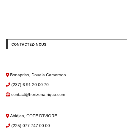
CONTACTEZ-NOUS
Bonapriso, Douala Cameroon
(237) 6 91 20 00 70
contact@horizonafrique.com
Abidjan, COTE D'IVIORE
(225) 077 747 00 00