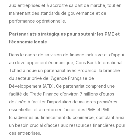
aux entreprises et à accroître sa part de marché, tout en
maintenant des standards de gouvernance et de
performance opérationnelle.
Partenariats stratégiques pour soutenir les PME et
l’économie locale
Dans le cadre de sa vision de finance inclusive et d’appui
au développement économique, Coris Bank International
Tchad a noué un partenariat avec Proparco, la branche
du secteur privé de l’Agence Française de
Développement (AFD). Ce partenariat comprend une
facilité de Trade Finance d’environ 7 millions d’euros
destinée à faciliter l’importation de matières premières
essentielles et à renforcer l’accès des PME et PMI
tchadiennes au financement du commerce, comblant ainsi
un besoin crucial d’accès aux ressources financières pour
ces entreprises.