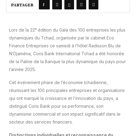
1
PARTAGER
Lors de la 22ᵉ édition du Gala des 100 entreprises les plus
dynamiques du Tchad, organisée par le cabinet Eco
Finance Entreprises ce samedi à l’hôtel Radisson Blu de
N’Djaména, Coris Bank International Tchad a été honorée
de la Palme de la Banque la plus dynamique du pays pour
l’année 2025.
Cet événement phare de l’économie tchadienne,
réunissant les 100 principales entreprises et organisations
qui ont marqué la croissance et l’innovation du pays, a
distingué Coris Bank pour sa performance, son
dynamisme commercial et son impact significatif dans le
secteur des services financiers.
Distinctions individuelles et reconnaissance du