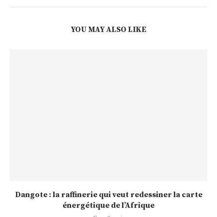
YOU MAY ALSO LIKE
Dangote : la raffinerie qui veut redessiner la carte
énergétique de l’Afrique