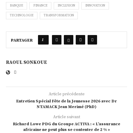
BANQUE
FINANCE
INCLUSION
INNOVATION
TECHNOLOGIE
TRANSFORMATION
1
PARTAGER
RAOUL SONKOUE
Article précédente
Entretien Spécial Fête de la Jeunesse 2026 avec Dr
NTAMACK Jean Merimé (PhD)
Article suivant
Richard Lowe PDG du Groupe ACTIVA : « L’assurance
africaine ne peut plus se contenter de 2 % »