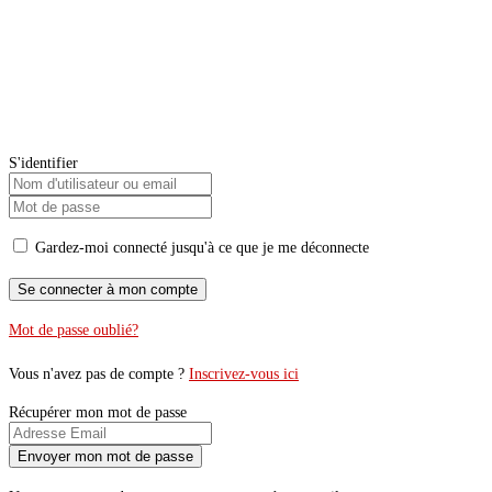
S'identifier
Gardez-moi connecté jusqu'à ce que je me déconnecte
Mot de passe oublié?
Vous n'avez pas de compte ?
Inscrivez-vous ici
Récupérer mon mot de passe