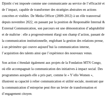
Djimbi s’est imposée comme une communicante au service de l’efficacité et
de l’impact, capable de transformer des stratégies abstraites en actions
concrètes et visibles. De Media Officer (2009-2012) à un rôle transversal
depuis novembre 2022, en passant par la position de Responsable Internal &
External Communication, son parcours est une démonstration d’adaptabilité
et de maîtrise : elle a progressivement élargi son champ d’action, passant de
la communication institutionnelle, englobant la gestion des relations presse,
à un périmètre qui couvre aujourd’hui la communication interne,
l’acquisition des talents ainsi que l’expérience des nouveaux venus.
Son action s’étendait également aux projets de la Fondation MTN Congo,
où elle accompagnait la communication des initiatives à impact social. Des
programmes auxquels elle a pris part, comme le « Y’ello Women »,
illustrent sa capacité à relier communication et utilité sociale, montrant que
la communication d’entreprise peut être un levier de transformation et
d’engagement citoyen.