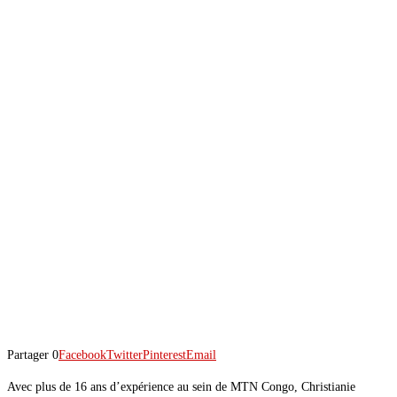
Partager
0
Facebook
Twitter
Pinterest
Email
Avec plus de 16 ans d’expérience au sein de MTN Congo, Christianie