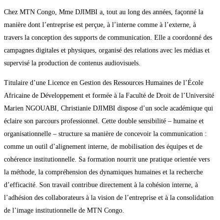
Chez MTN Congo, Mme DJIMBI a, tout au long des années, façonné la
manière dont l’entreprise est perçue, à l’interne comme à l’externe, à
travers la conception des supports de communication. Elle a coordonné des
campagnes digitales et physiques, organisé des relations avec les médias et
supervisé la production de contenus audiovisuels.
Titulaire d’une Licence en Gestion des Ressources Humaines de l’École
Africaine de Développement et formée à la Faculté de Droit de l’Université
Marien NGOUABI, Christianie DJIMBI dispose d’un socle académique qui
éclaire son parcours professionnel. Cette double sensibilité – humaine et
organisationnelle – structure sa manière de concevoir la communication :
comme un outil d’alignement interne, de mobilisation des équipes et de
cohérence institutionnelle. Sa formation nourrit une pratique orientée vers
la méthode, la compréhension des dynamiques humaines et la recherche
d’efficacité. Son travail contribue directement à la cohésion interne, à
l’adhésion des collaborateurs à la vision de l’entreprise et à la consolidation
de l’image institutionnelle de MTN Congo.