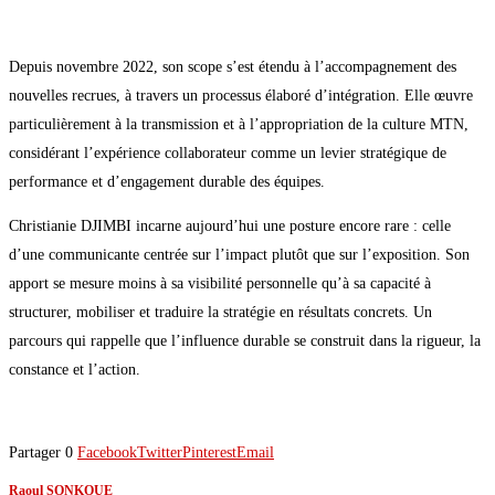
Depuis novembre 2022, son scope s’est étendu à l’accompagnement des
nouvelles recrues, à travers un processus élaboré d’intégration. Elle œuvre
particulièrement à la transmission et à l’appropriation de la culture MTN,
considérant l’expérience collaborateur comme un levier stratégique de
performance et d’engagement durable des équipes.
Christianie DJIMBI incarne aujourd’hui une posture encore rare : celle
d’une communicante centrée sur l’impact plutôt que sur l’exposition. Son
apport se mesure moins à sa visibilité personnelle qu’à sa capacité à
structurer, mobiliser et traduire la stratégie en résultats concrets. Un
parcours qui rappelle que l’influence durable se construit dans la rigueur, la
constance et l’action.
Partager
0
Facebook
Twitter
Pinterest
Email
Raoul SONKOUE