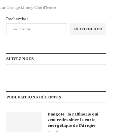
 pour Orange Money Côte d’ivoire
Rechercher
RECHERCHER
SUIVEZ NOUS
PUBLICATIONS RÉCENTES
Dangote : la raffinerie qui
veut redessiner la carte
énergétique de l’Afrique