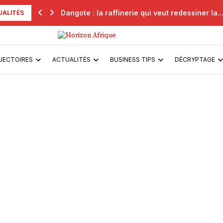
Dangote : la raffinerie qui veut redessiner la..
UALITÉS
JECTOIRES
ACTUALITÉS
BUSINESS TIPS
DÉCRYPTAGE