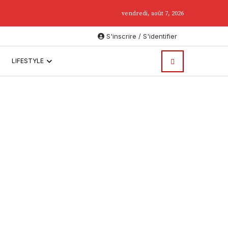
.
vendredi, août 7, 2026
S'inscrire / S'identifier
LIFESTYLE