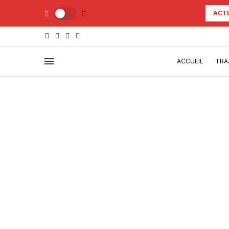
ACT
ACCUEIL
TRA