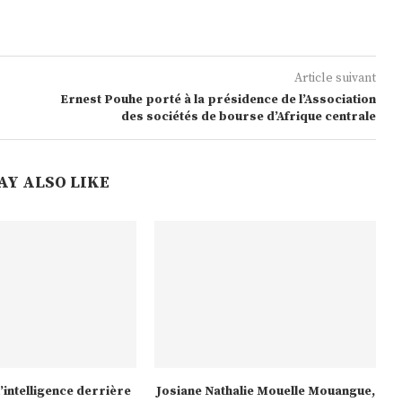
Article suivant
Ernest Pouhe porté à la présidence de l’Association
des sociétés de bourse d’Afrique centrale
AY ALSO LIKE
’intelligence derrière
Josiane Nathalie Mouelle Mouangue,