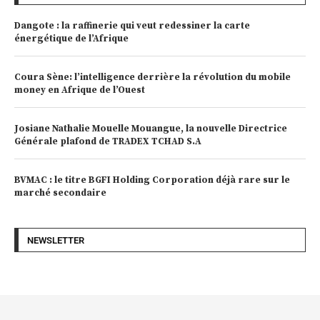
Dangote : la raffinerie qui veut redessiner la carte
énergétique de l’Afrique
Coura Sène: l’intelligence derrière la révolution du mobile
money en Afrique de l’Ouest
Josiane Nathalie Mouelle Mouangue, la nouvelle Directrice
Générale plafond de TRADEX TCHAD S.A
BVMAC : le titre BGFI Holding Corporation déjà rare sur le
marché secondaire
NEWSLETTER