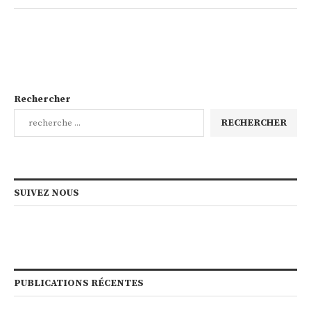
Rechercher
RECHERCHER
SUIVEZ NOUS
PUBLICATIONS RÉCENTES