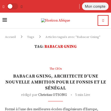
Mon compte
Accueil
Tags
Articles tagués avec "Babacar Gning"
TAG:
BABACAR GNING
The CEOs
BABACAR GNING, ARCHITECTE D’UNE
NOUVELLE AMBITION POUR LE FONSIS ET LE
SÉNÉGAL
rédigé par
Christian OTSONG
5 min Lire
Formé à l’une des meilleures écoles d’ingénieurs d’Europe,