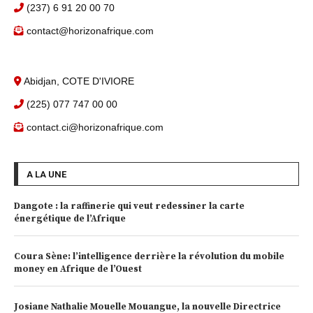
(237) 6 91 20 00 70
contact@horizonafrique.com
Abidjan, COTE D'IVIORE
(225) 077 747 00 00
contact.ci@horizonafrique.com
A LA UNE
Dangote : la raffinerie qui veut redessiner la carte
énergétique de l’Afrique
Coura Sène: l’intelligence derrière la révolution du mobile
money en Afrique de l’Ouest
Josiane Nathalie Mouelle Mouangue, la nouvelle Directrice