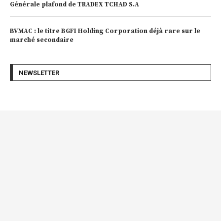
Générale plafond de TRADEX TCHAD S.A
BVMAC : le titre BGFI Holding Corporation déjà rare sur le
marché secondaire
NEWSLETTER