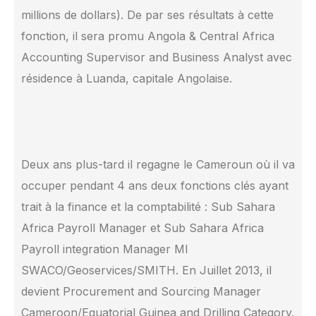
millions de dollars)‎. De par ses résultats à cette
fonction, il sera promu Angola & Central Africa
Accounting Supervisor and Business Analyst avec
résidence à Luanda, capitale Angolaise.
Deux ans plus-tard il regagne le Cameroun où il va
occuper pendant 4 ans deux fonctions clés ayant
trait à la finance et la comptabilité : Sub Sahara
Africa Payroll Manager et Sub Sahara Africa
Payroll integration Manager MI
SWACO/Geoservices/SMITH. En Juillet 2013, il
devient Procurement and Sourcing Manager
Cameroon/Equatorial Guinea and Drilling Category.