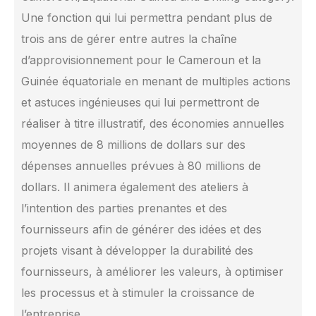
Une fonction qui lui permettra pendant plus de
trois ans de gérer entre autres la chaîne
d’approvisionnement pour le Cameroun et la
Guinée équatoriale en menant de multiples actions
et astuces ingénieuses qui lui permettront de
réaliser à titre illustratif, des économies annuelles
moyennes de 8 millions de dollars sur des
dépenses annuelles prévues à 80 millions de
dollars. Il animera également des ateliers à
l’intention des parties prenantes et des
fournisseurs afin de générer des idées et des
projets visant à développer la durabilité des
fournisseurs, à améliorer les valeurs, à optimiser
les processus et à stimuler la croissance de
l’entreprise.‎