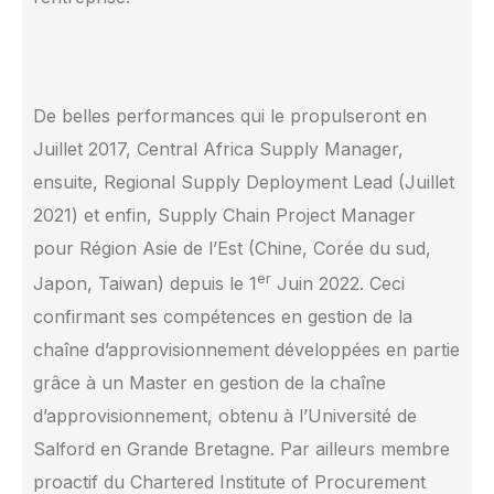
De belles performances qui le propulseront en
Juillet 2017, Central Africa Supply Manager,
ensuite, Regional Supply Deployment Lead (Juillet
2021) et enfin, Supply Chain Project Manager
pour Région Asie de l’Est (Chine, Corée du sud,
er
Japon, Taiwan) depuis le 1
Juin 2022. Ceci
confirmant ses compétences en gestion de la
chaîne d’approvisionnement développées en partie
grâce à un Master en gestion de la chaîne
d’approvisionnement, obtenu à l’Université de
Salford en Grande Bretagne. Par ailleurs membre
proactif du Chartered Institute of Procurement