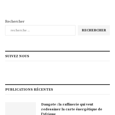
Rechercher
RECHERCHER
SUIVEZ NOUS
PUBLICATIONS RÉCENTES
Dangote : la raffinerie qui veut
redessiner la carte énergétique de
l’Afrique