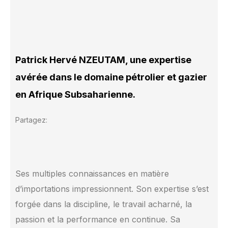
Patrick Hervé NZEUTAM, une expertise
avérée dans le domaine pétrolier et gazier
en Afrique Subsaharienne.
Partagez:
Ses multiples connaissances en matière
d’importations impressionnent. Son expertise s’est
forgée dans la discipline, le travail acharné, la
passion et la performance en continue. Sa