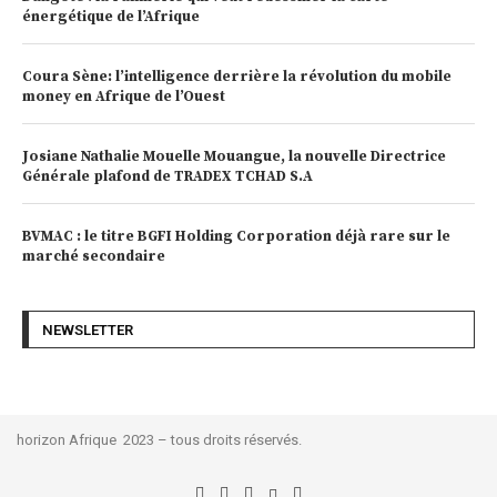
énergétique de l’Afrique
Coura Sène: l’intelligence derrière la révolution du mobile
money en Afrique de l’Ouest
Josiane Nathalie Mouelle Mouangue, la nouvelle Directrice
Générale plafond de TRADEX TCHAD S.A
BVMAC : le titre BGFI Holding Corporation déjà rare sur le
marché secondaire
NEWSLETTER
horizon Afrique 2023 – tous droits réservés.