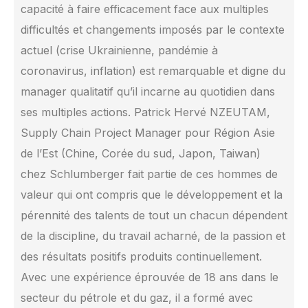
capacité à faire efficacement face aux multiples
difficultés et changements imposés par le contexte
actuel (crise Ukrainienne, pandémie à
coronavirus, inflation) est remarquable et digne du
manager qualitatif qu’il incarne au quotidien dans
ses multiples actions. Patrick Hervé NZEUTAM,
Supply Chain Project Manager pour Région Asie
de l’Est (Chine, Corée du sud, Japon, Taiwan)
chez Schlumberger fait partie de ces hommes de
valeur qui ont compris que le développement et la
pérennité des talents de tout un chacun dépendent
de la discipline, du travail acharné, de la passion et
des résultats positifs produits continuellement.
Avec une expérience éprouvée de 18 ans dans le
secteur du pétrole et du gaz, il a formé avec