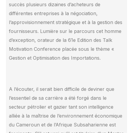
succès plusieurs dizaines d’acheteurs de
différentes entreprises à la négociation,
l’approvisionnement stratégique et à la gestion des
fournisseurs. Lumière sur le parcours cet homme
d’exception, orateur de la 61e Edition des Talk
Motivation Conference placée sous le thème «
Gestion et Optimisation des Importations.
A l’écouter, il serait bien difficile de deviner que
l’essentiel de sa carrière a été forgé dans le
secteur pétrolier et gazier tant son intelligence
alliée à la maîtrise de l’environnement économique
du Cameroun et de l’Afrique Subsaharienne est