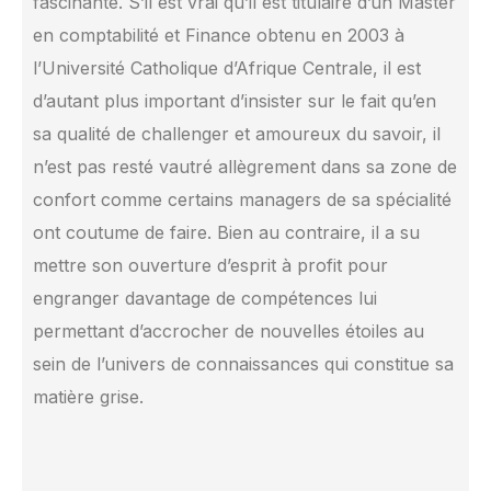
fascinante. S’il est vrai qu’il est titulaire d’un Master
en comptabilité et Finance obtenu en 2003 à
l’Université Catholique d’Afrique Centrale, il est
d’autant plus important d’insister sur le fait qu’en
sa qualité de challenger et amoureux du savoir, il
n’est pas resté vautré allègrement dans sa zone de
confort comme certains managers de sa spécialité
ont coutume de faire. Bien au contraire, il a su
mettre son ouverture d’esprit à profit pour
engranger davantage de compétences lui
permettant d’accrocher de nouvelles étoiles au
sein de l’univers de connaissances qui constitue sa
matière grise.