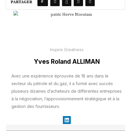
0
PARTAGER
Inspire Greatness
Yves Roland ALLIMAN
Avec une expérience éprouvée de 18 ans dans le
secteur du pétrole et du gaz, il a formé avec succès
plusieurs dizaines d’acheteurs de différentes entreprises
à la négociation, l’approvisionnement stratégique et à la
gestion des fournisseurs.