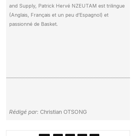
and Supply, Patrick Hervé NZEUTAM est trilingue
(Anglais, Français et un peu d’Espagnol) et
passionné de Basket.
Rédigé par
: Christian OTSONG