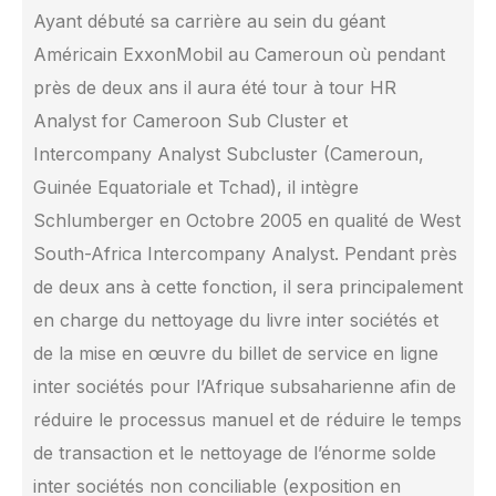
Ayant débuté sa carrière au sein du géant
Américain ExxonMobil au Cameroun où pendant
près de deux ans il aura été tour à tour HR
Analyst for Cameroon Sub Cluster et
Intercompany Analyst Subcluster (Cameroun,
Guinée Equatoriale et Tchad), il intègre
Schlumberger en Octobre 2005 en qualité de West
South-Africa Intercompany Analyst. Pendant près
de deux ans à cette fonction, il sera principalement
en charge du nettoyage du livre inter sociétés et
de la mise en œuvre du billet de service en ligne
inter sociétés pour l’Afrique subsaharienne afin de
réduire le processus manuel et de réduire le temps
de transaction et le nettoyage de l’énorme solde
inter sociétés non conciliable (exposition en