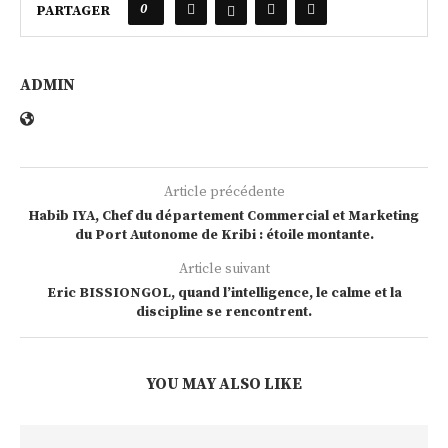
0
PARTAGER
ADMIN
Article précédente
Habib IYA, Chef du département Commercial et Marketing
du Port Autonome de Kribi : étoile montante.
Article suivant
Eric BISSIONGOL, quand l’intelligence, le calme et la
discipline se rencontrent.
YOU MAY ALSO LIKE