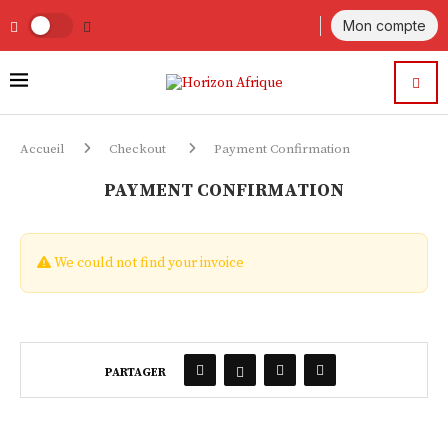
Mon compte
Accueil
Checkout
Payment Confirmation
PAYMENT CONFIRMATION
We could not find your invoice
PARTAGER