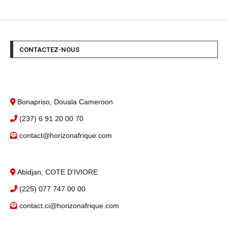
CONTACTEZ-NOUS
Bonapriso, Douala Cameroon
(237) 6 91 20 00 70
contact@horizonafrique.com
Abidjan, COTE D'IVIORE
(225) 077 747 00 00
contact.ci@horizonafrique.com